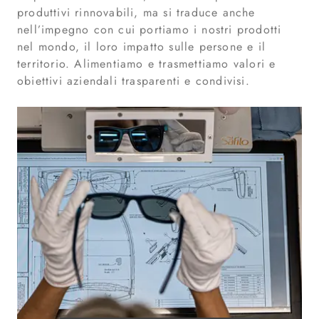
produttivi rinnovabili, ma si traduce anche
nell’impegno con cui portiamo i nostri prodotti
nel mondo, il loro impatto sulle persone e il
territorio. Alimentiamo e trasmettiamo valori e
obiettivi aziendali trasparenti e condivisi.