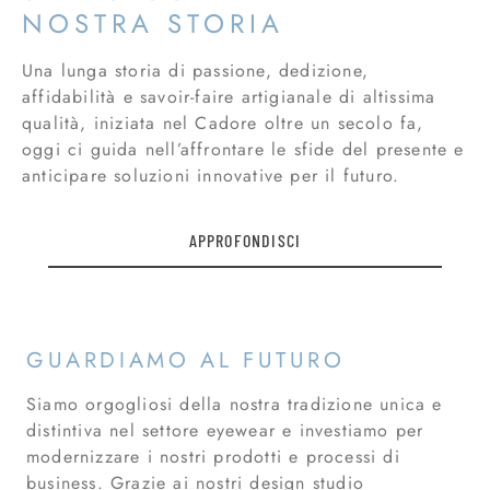
NOSTRA STORIA
Una lunga storia di passione, dedizione,
affidabilità e savoir-faire artigianale di altissima
qualità, iniziata nel Cadore oltre un secolo fa,
oggi ci guida nell’affrontare le sfide del presente e
anticipare soluzioni innovative per il futuro.
APPROFONDISCI
GUARDIAMO AL FUTURO
Siamo orgogliosi della nostra tradizione unica e
distintiva nel settore eyewear e investiamo per
modernizzare i nostri prodotti e processi di
business. Grazie ai nostri design studio