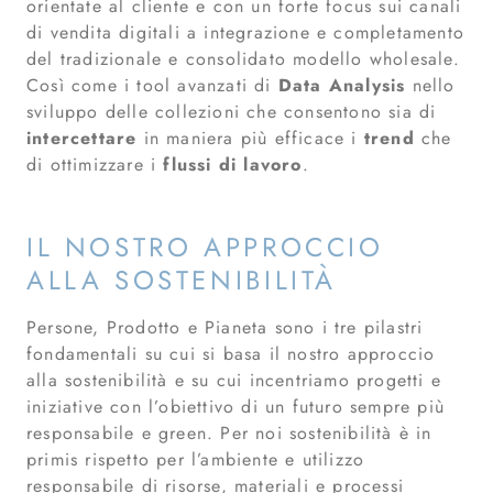
orientate al cliente e con un forte focus sui canali
di vendita digitali a integrazione e completamento
del tradizionale e consolidato modello wholesale.
Così come i tool avanzati di
Data Analysis
nello
sviluppo delle collezioni che consentono sia di
intercettare
in maniera più efficace i
trend
che
di ottimizzare i
flussi di lavoro
.
IL NOSTRO APPROCCIO
ALLA SOSTENIBILITÀ
Persone, Prodotto e Pianeta sono i tre pilastri
fondamentali su cui si basa il nostro approccio
alla sostenibilità e su cui incentriamo progetti e
iniziative con l’obiettivo di un futuro sempre più
responsabile e green. Per noi sostenibilità è in
primis rispetto per l’ambiente e utilizzo
responsabile di risorse, materiali e processi