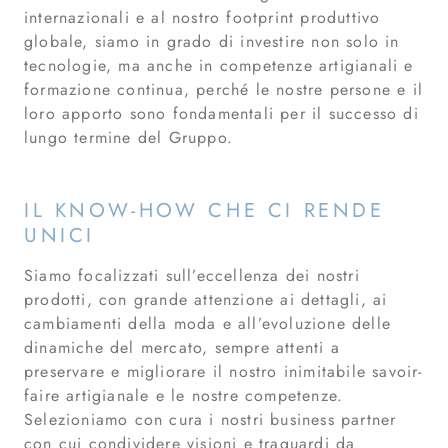
internazionali e al nostro footprint produttivo
globale, siamo in grado di investire non solo in
tecnologie, ma anche in competenze artigianali e
formazione continua, perché le nostre persone e il
loro apporto sono fondamentali per il successo di
lungo termine del Gruppo.
IL KNOW-HOW CHE CI RENDE
UNICI
Siamo focalizzati sull’eccellenza dei nostri
prodotti, con grande attenzione ai dettagli, ai
cambiamenti della moda e all’evoluzione delle
dinamiche del mercato, sempre attenti a
preservare e migliorare il nostro inimitabile savoir-
faire artigianale e le nostre competenze.
Selezioniamo con cura i nostri business partner
con cui condividere visioni e traguardi da