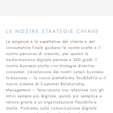
LE NOSTRE STRATEGIE CHIAVE
Le esigenze e le aspettative del cliente e del
consumatore finale guidano le nostre scelte e il
nostro percorso di crescita, per questo la
trasformazione digitale permea a 360 gradi il
nostro business anche con strategie direct-to-
consumer. L’evoluzione dei nostri canali business-
to-business – la nuova piattaforma You&Safilo e il
nuovo sistema di Customer Relationship
Management – favoriscono una relazione con gli
ottici sempre più digitale, quindi più semplice e
veloce grazie a un’organizzazione flessibile e
snella. Puntiamo sulla comunicazione digitale