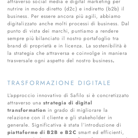
attraverso social media e digital marketing per
nutrire in modo diretto (d2c) e indiretto (b2b) il
business. Per essere ancora più agili, abbiamo
digitalizzato anche molti processi di business. Dal
punto di vista dei marchi, puntiamo a rendere
sempre più bilanciato il nostro portafoglio tra
brand di proprietà e in licenza. La sostenibilità è
la strategia che attraversa e coinvolge in maniera
trasversale ogni aspetto del nostro business
.
TRASFORMAZIONE DIGITALE
L’approccio innovativo di Safilo si è concretizzato
attraverso una
strategia di digital
transformation
in grado di migliorare la
relazione con il cliente e gli stakeholder in
generale. Significativa è stata l’introduzione di
piattaforme di B2B e B2C
smart ed efficienti,