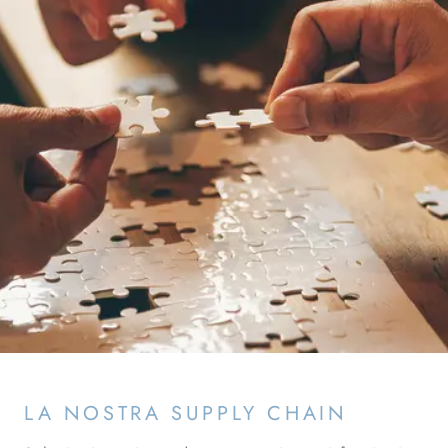
LA NOSTRA SUPPLY CHAIN