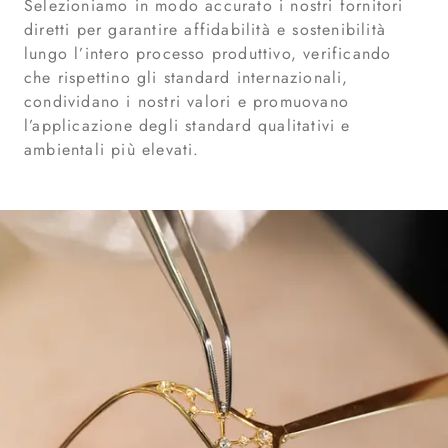
Selezioniamo in modo accurato i nostri fornitori
diretti per garantire affidabilità e sostenibilità
lungo l’intero processo produttivo, verificando
che rispettino gli standard internazionali,
condividano i nostri valori e promuovano
l’applicazione degli standard qualitativi e
ambientali più elevati.