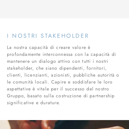
I NOSTRI STAKEHOLDER
La nostra capacità di creare valore è
profondamente interconnessa con la capacità di
mantenere un dialogo attivo con tutti i nostri
stakeholder, che siano dipendenti, fornitori,
clienti, licenzianti, azionisti, pubbliche autorità o
le comunità locali. Capire e soddisfare le loro
aspettative è vitale per il successo del nostro
Gruppo, basato sulla costruzione di partnership
significative e durature.