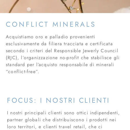
CONFLICT MINERALS
Acquistiamo oro e palladio provenienti
esclusivamente da filiera tracciata e certificata
secondo i criteri del Responsible Jewerly Council
(RJC), l’organizzazione no-profit che stabilisce gli
standard per l’acquisto responsabile di minerali
“conflict-free”.
FOCUS: I NOSTRI CLIENTI
I nostri principali clienti sono ottici indipendenti,
partner globali che distribuiscono i prodotti nei
loro territori, e clienti travel retail, che ci