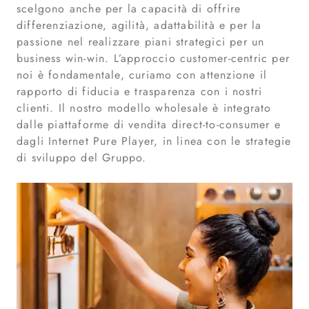
scelgono anche per la capacità di offrire
differenziazione, agilità, adattabilità e per la
passione nel realizzare piani strategici per un
business win-win. L’approccio customer-centric per
noi è fondamentale, curiamo con attenzione il
rapporto di fiducia e trasparenza con i nostri
clienti. Il nostro modello wholesale è integrato
dalle piattaforme di vendita direct-to-consumer e
dagli Internet Pure Player, in linea con le strategie
di sviluppo del Gruppo.