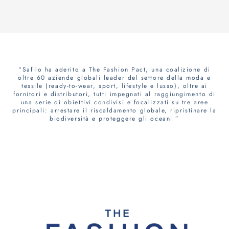
“Safilo ha aderito a The Fashion Pact, una coalizione di
oltre 60 aziende globali leader del settore della moda e
tessile (ready-to-wear, sport, lifestyle e lusso), oltre ai
fornitori e distributori, tutti impegnati al raggiungimento di
una serie di obiettivi condivisi e focalizzati su tre aree
principali: arrestare il riscaldamento globale, ripristinare la
biodiversità e proteggere gli oceani ”