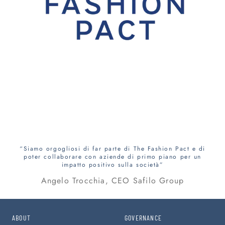
“Siamo orgogliosi di far parte di The Fashion Pact e di
poter collaborare con aziende di primo piano per un
impatto positivo sulla società”
Angelo Trocchia, CEO Safilo Group
ABOUT
GOVERNANCE