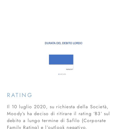
RATING
Il 10 luglio 2020, su richiesta della Società,
Moody’s ha deciso di ritirare il rating ‘B3’ sul
debito a lungo termine di Safilo (Corporate
Family Rating) e l’outlook negativo.