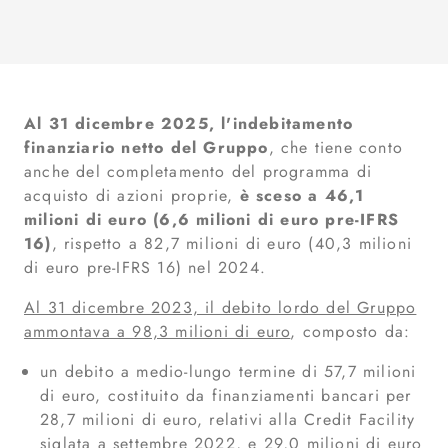
Al 31 dicembre 2025, l'indebitamento
finanziario netto del Gruppo
, che tiene conto
anche del completamento del programma di
acquisto di azioni proprie,
è sceso a 46,1
milioni di euro (6,6 milioni di euro pre-IFRS
16)
,
rispetto a 82,7 milioni di euro (40,3 milioni
di euro pre-IFRS 16) nel 2024.
Al 31 dicembre 2023, il debito lordo del Gruppo
ammontava a 98,3 milioni di euro
, composto da:
un debito a medio-lungo termine di 57,7 milioni
di euro, costituito da finanziamenti bancari per
28,7 milioni di euro, relativi alla Credit Facility
siglata a settembre 2022, e 29,0 milioni di euro