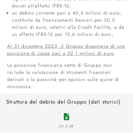
dovuti all’effetto IFRS-16;
un debito corrente pari a 40,6 milioni di euro,
costituito da finanziamenti bancari per 30,0
milioni di euro, relativi alla Credit Facility, e da
un effetto IFRS-16 per 10,6 milioni di euro;
Al 31 dicembre 2023, il Gruppo disponeva di una
posizione di cassa pari a 52,1 milioni di euro
.
La posizione finanziaria netta di Gruppo non
include la valutazione di strumenti finanziari
derivati e la passività per opzioni sulle quote di
minoranza.
Struttura del debito del Gruppo (dati storici)
23.5 kB